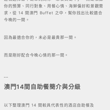
你的預算、同行對象、用餐心情、海鮮偏好和景觀需
求，從 14 間澳門 Buffet 之中，幫你找出比較適合
今晚的一間。
因為最適合你的，未必是最貴那一間。
而是剛好配合今晚心情的那一間。
__
澳門14間自助餐簡介與分級
以下整理澳門 14 間較具代表性的酒店自助餐及