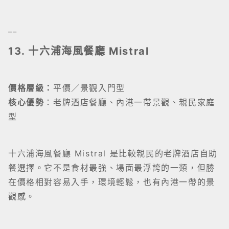
__
13. 十六浦海風餐廳 Mistral
價格層級：
平價／景觀入門型
核心優勢
：老牌酒店餐廳、內港一帶景觀、親民家庭
型
十六浦海風餐廳 Mistral 是比較親民的老牌酒店自助
餐選擇。它不是食材最強、場面最浮誇的一類，但勝
在價格相對容易入手，環境輕鬆，也有內港一帶的景
觀感。