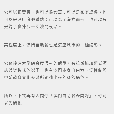
它可以很實惠，也可以很奢華；可以是家庭聚餐，也
可以是酒店度假體驗；可以為了海鮮而去，也可以只
是為了窗外那一圈澳門夜景。
某程度上，澳門自助餐也是這座城市的一種縮影。
它背後有大型綜合度假村的競爭，有拉斯維加斯式酒
店娛樂模式的影子，也有澳門本身自由港、低稅制與
中葡飲食文化交融所累積出來的餐飲底色。
所以，下次再有人問你「澳門自助餐邊間好」，你可
以先問他：