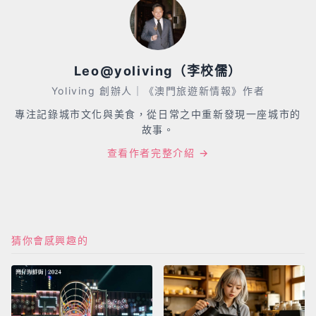
Leo@yoliving（李校儒）
Yoliving 創辦人｜《澳門旅遊新情報》作者
專注記錄城市文化與美食，從日常之中重新發現一座城市的
故事。
查看作者完整介紹 →
猜你會感興趣的