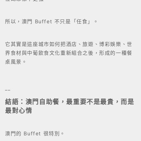
所以，澳門 Buffet 不只是「任食」。
它其實是這座城市如何把酒店、旅遊、博彩娛樂、世
界食材與中葡飲食文化重新組合之後，形成的一種餐
桌風景。
__
結語：澳門自助餐，最重要不是最貴，而是
最對心情
澳門的 Buffet 很特別。