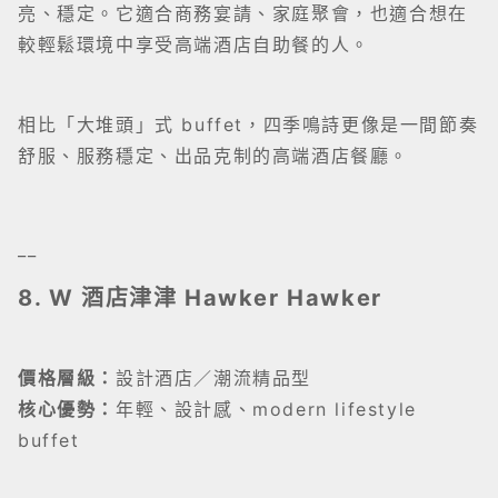
亮、穩定。它適合商務宴請、家庭聚會，也適合想在
較輕鬆環境中享受高端酒店自助餐的人。
相比「大堆頭」式 buffet，四季鳴詩更像是一間節奏
舒服、服務穩定、出品克制的高端酒店餐廳。
__
8. W 酒店津津 Hawker Hawker
價格層級：
設計酒店／潮流精品型
核心優勢：
年輕、設計感、modern lifestyle
buffet