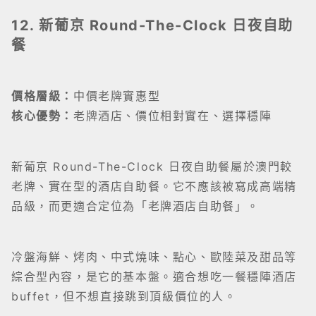
12. 新葡京 Round-The-Clock 日夜自助
餐
價格層級：
中價老牌實惠型
核心優勢：
老牌酒店、價位相對實在、選擇穩陣
新葡京 Round-The-Clock 日夜自助餐屬於澳門較
老牌、實在型的酒店自助餐。它不應該被寫成高端精
品級，而更適合定位為「老牌酒店自助餐」。
冷盤海鮮、烤肉、中式燒味、點心、歐陸菜及甜品等
綜合型內容，是它的基本盤。適合想吃一餐穩陣酒店
buffet，但不想直接跳到頂級價位的人。