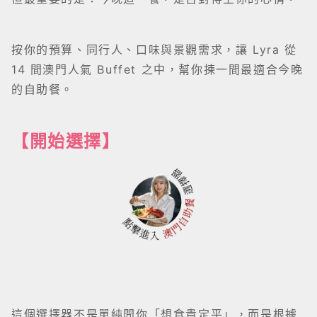
按你的預算、同行人、口味與景觀需求，讓 Lyra 從
14 間澳門人氣 Buffet 之中，幫你揀一間最適合今晚
的自助餐。
【開始選擇】
這個選擇器不是單純問你「想食貴定平」，而是根據