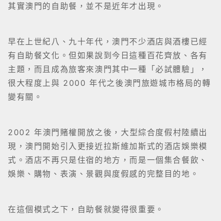
其實澳門的自助餐，並不是近年才出現。
早在上世紀八、九十年代，澳門不少酒店與酒樓已經
有自助餐文化。但如果說到今日這種百花齊放、各有
主題，而且成為旅客來澳門其中一種「必試體驗」，
很大程度上與 2000 年代之後澳門旅遊城市格局的轉
變有關。
2002 年澳門賭權開放之後，大型綜合度假村陸續出
現，澳門開始引入更接近拉斯維加斯式的酒店娛樂模
式。酒店不再只是住宿的地方，而是一個集合餐飲、
娛樂、購物、表演、景觀與度假感的完整目的地。
在這個模式之下，自助餐就變得很重要。