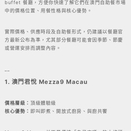
buffet 餐廳，方便你快速了解它們在澳門自助餐市場
中的價格位置、用餐性格與核心優勢。
實際價格、供應時段及自助餐形式，仍建議以餐廳官
方最新公布為準，尤其部分餐廳可能會因季節、節慶
或營運安排而調整內容。
__
1. 澳門君悅 Mezza9 Macau
價格層級：
頂級體驗級
核心優勢：
即叫即煮、開放式廚房、與廚共饗