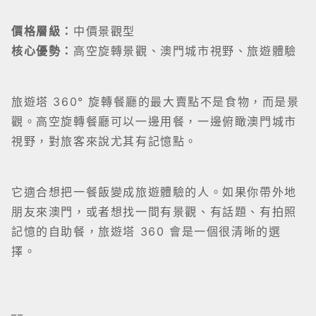
價格層級：
中價景觀型
核心優勢：
高空旋轉景觀、澳門城市視野、旅遊體驗
旅遊塔 360° 旋轉餐廳的最大賣點不是食物，而是景
觀。高空旋轉餐廳可以一邊用餐，一邊俯瞰澳門城市
視野，對旅客來說尤其有記憶點。
它適合想把一餐飯變成旅遊體驗的人。如果你帶外地
朋友來澳門，或者想找一間有景觀、有話題、有拍照
記憶的自助餐，旅遊塔 360 會是一個很清晰的選
擇。
__