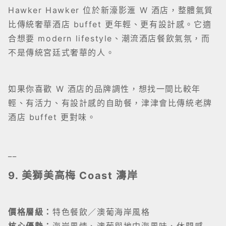
Hawker Hawker 位於新濠影滙 W 酒店，整體氣質
比傳統奢華酒店 buffet 更年輕、更有設計感。它適
合想要 modern lifestyle、潮流酒店餐飲氣氛，而
不是傳統宮廷式奢華的人。
如果你喜歡 W 酒店的品牌調性，想找一間比較年
輕、有活力、有設計感的自助餐，津津會比傳統老牌
酒店 buffet 更對味。
__
9. 美獅美高梅 Coast 濤岸
價格層級：
特色餐飲／澳葡海岸風格