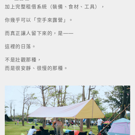
加上完整租借系統（裝備、食材、工具），
你幾乎可以「空手來露營」。
而真正讓人留下來的，是——
這裡的日落。
不是壯觀那種，
而是很安靜、很慢的那種。