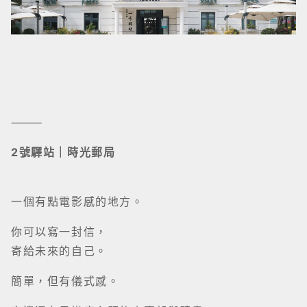
⸻
2號驛站｜時光郵局
一個有點電影感的地方。
你可以寫一封信，
寄給未來的自己。
簡單，但有儀式感。