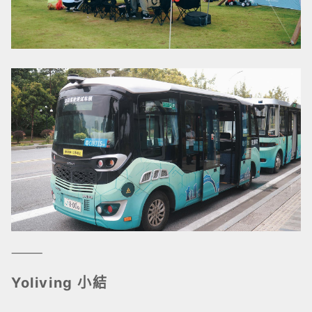
⸻
Yoliving 小結