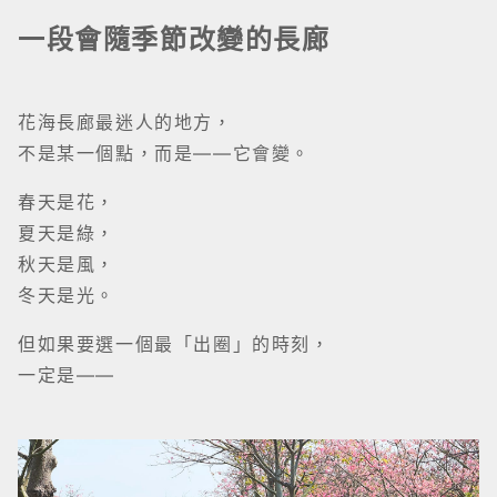
一段會隨季節改變的長廊
花海長廊最迷人的地方，
不是某一個點，而是——它會變。
春天是花，
夏天是綠，
秋天是風，
冬天是光。
但如果要選一個最「出圈」的時刻，
一定是——