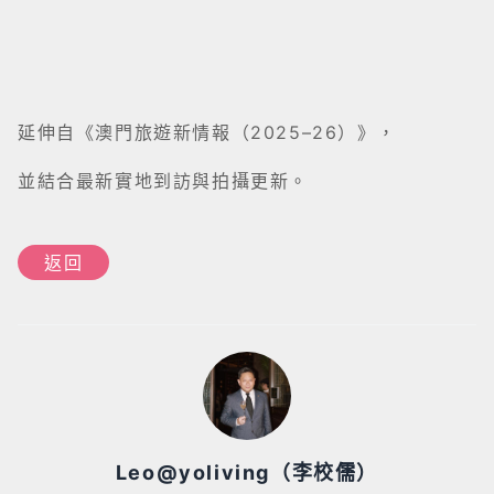
延伸自《澳門旅遊新情報（2025–26）》，
並結合最新實地到訪與拍攝更新。
返回
Leo@yoliving（李校儒）