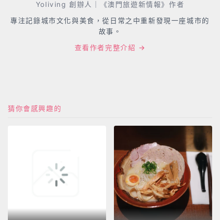
Yoliving 創辦人｜《澳門旅遊新情報》作者
專注記錄城市文化與美食，從日常之中重新發現一座城市的
故事。
查看作者完整介紹 →
猜你會感興趣的