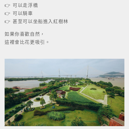
👉 可以走浮橋
👉 可以騎車
👉 甚至可以坐船進入紅樹林
如果你喜歡自然，
這裡會比花更吸引。