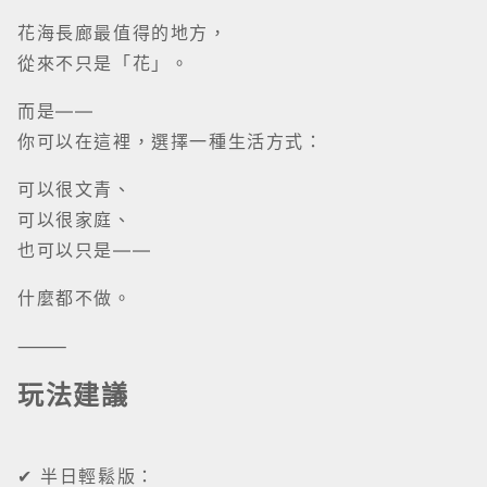
花海長廊最值得的地方，
從來不只是「花」。
而是——
你可以在這裡，選擇一種生活方式：
可以很文青、
可以很家庭、
也可以只是——
什麼都不做。
⸻
玩法建議
✔ 半日輕鬆版：