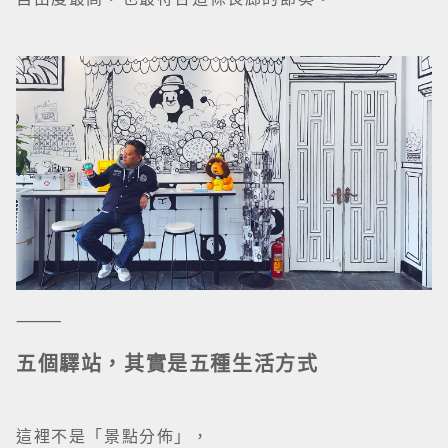
⸻
五個驛站，其實是五種生活方式
這裡不是「景點分佈」，