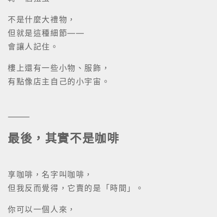
⸻
最後，其實不是咖啡
享咖啡，名字叫咖啡，
但我反而覺得，它賣的是「時間」。
你可以一個人來，
什麼都不做。
也可以和朋友坐一個下午，
講一些沒有結論的話。
甚至只是為了一碗丼飯——
也值得。