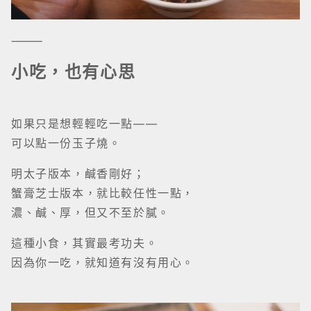
可以點一份玉子燒。
明太子版本，鹹香剛好；
蟹膏芝士版本，就比較任性一點，
濃、鹹、厚，但又不至於膩。
這種小食，其實最考功夫。
因為你一吃，就知道有沒有用心。