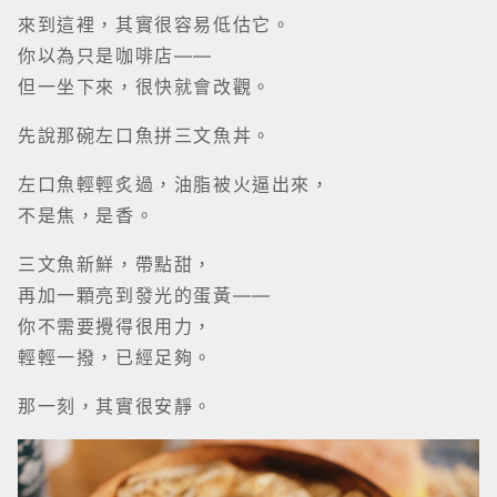
三文魚新鮮，帶點甜，
再加一顆亮到發光的蛋黃——
你不需要攪得很用力，
輕輕一撥，已經足夠。
那一刻，其實很安靜。